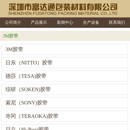
公司简介
产品展示
新闻中心
生产设备
联系我们
3M胶带
3M胶带
日东（NITTO）胶带
德莎（TESA)胶带
综研（SOKEN)胶带
索尼（SONY)胶带
寺冈（TERAOKA)胶带
日立（Hi-Bon)胶带